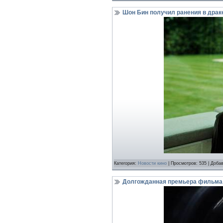
Шон Бин получил ранения в драк
Категория:
Новости кино
| Просмотров: 535 | Доба
Долгожданная премьера фильма 